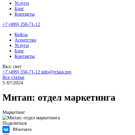
Услуги
Блог
Контакты
+7 (499) 350-71-12
Кейсы
Агентство
Услуги
Блог
Контакты
Вкл. свет
+7 (499) 350-71-12
info@rclass.pro
Все статьи
5
/07/2024
Митап: отдел маркетинга
Маркетинг
Поделиться
ВКонтакте