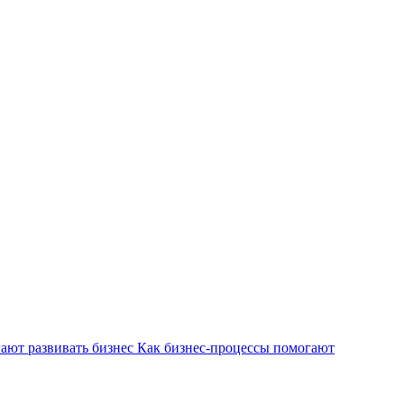
Как бизнес-процессы помогают