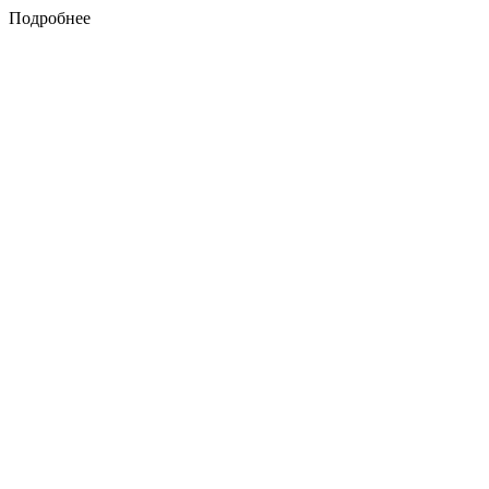
Подробнее