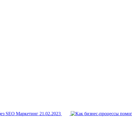
 без SEO
Маркетинг
21.02.2023