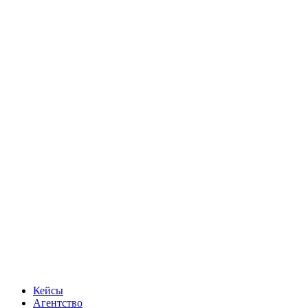
Кейсы
Агентство