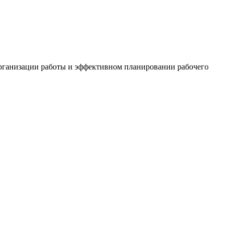
организации работы и эффективном планировании рабочего