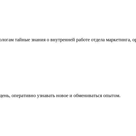
логам тайные знания о внутренней работе отдела маркетинга, 
ень, оперативно узнавать новое и обмениваться опытом.