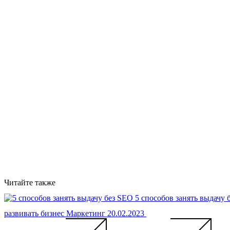
Читайте также
5 способов занять выдачу
развивать бизнес
Маркетинг
20.02.2023